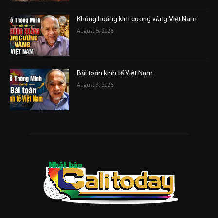
Khủng hoảng kim cương vàng Việt Nam
August 5, 2026
Bài toán kinh tế Việt Nam
August 3, 2026