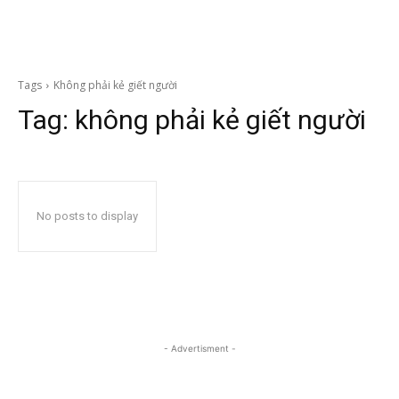
Tags
Không phải kẻ giết người
Tag:
không phải kẻ giết người
No posts to display
- Advertisment -