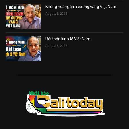
Khủng hoảng kim cương vàng Việt Nam
August 5, 2026
Bài toán kinh tế Việt Nam
August 3, 2026