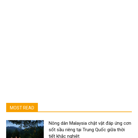
MOST READ
Nông dân Malaysia chật vật đáp ứng cơn
sốt sầu riêng tại Trung Quốc giữa thời
tiết khắc nghiệt