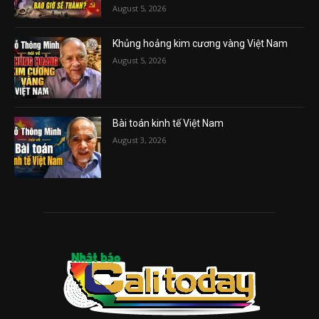
August 5, 2026
Khủng hoảng kim cương vàng Việt Nam
August 5, 2026
Bài toán kinh tế Việt Nam
August 3, 2026