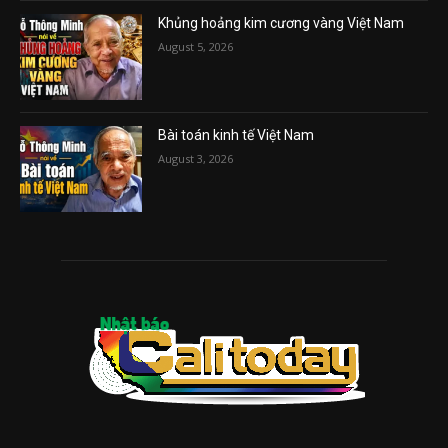
Khủng hoảng kim cương vàng Việt Nam
August 5, 2026
Bài toán kinh tế Việt Nam
August 3, 2026