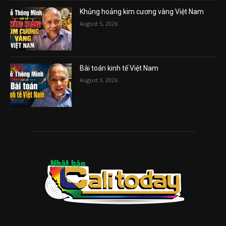
Khủng hoảng kim cương vàng Việt Nam
August 5, 2026
Bài toán kinh tế Việt Nam
August 3, 2026