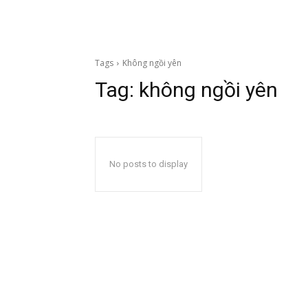
Tags
Không ngồi yên
Tag:
không ngồi yên
No posts to display