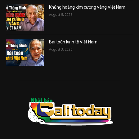
Khủng hoảng kim cương vàng Việt Nam
August 5, 2026
Bài toán kinh tế Việt Nam
August 3, 2026