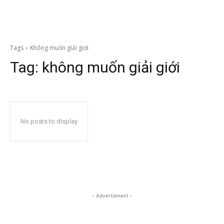
Tags
Không muốn giải giới
Tag:
không muốn giải giới
No posts to display
- Advertisment -