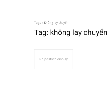
Tags
Không lay chuyển
Tag:
không lay chuyển
No posts to display