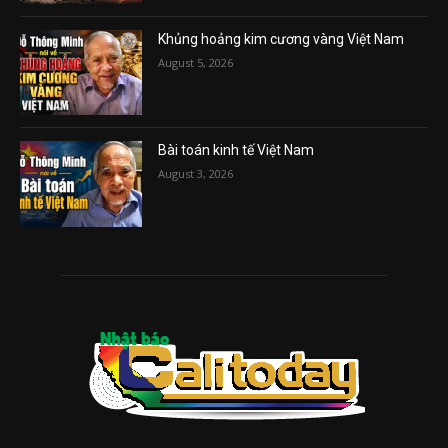
Khủng hoảng kim cương vàng Việt Nam
August 5, 2026
Bài toán kinh tế Việt Nam
August 3, 2026