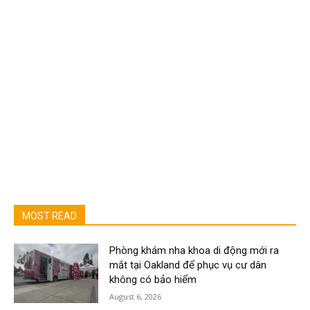
MOST READ
Phòng khám nha khoa di động mới ra
mắt tại Oakland để phục vụ cư dân
không có bảo hiểm
August 6, 2026