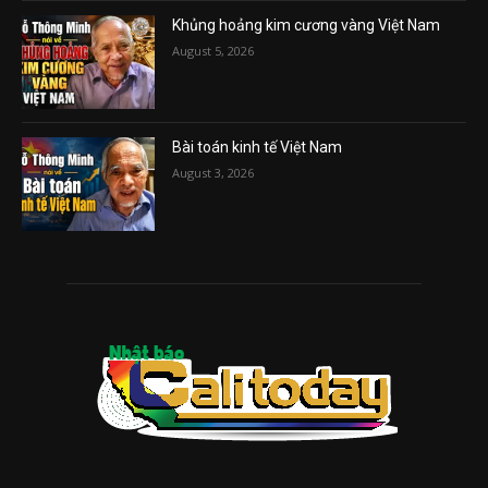
Khủng hoảng kim cương vàng Việt Nam
August 5, 2026
Bài toán kinh tế Việt Nam
August 3, 2026