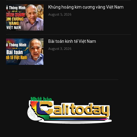
Khủng hoảng kim cương vàng Việt Nam
August 5, 2026
Bài toán kinh tế Việt Nam
August 3, 2026