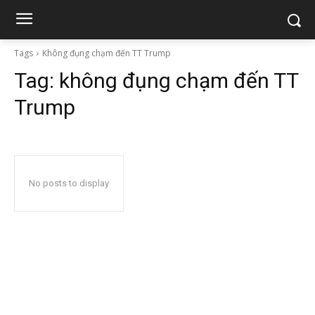
Tags
Không đụng chạm đến TT Trump
Tag:
không đụng chạm đến TT
Trump
No posts to display