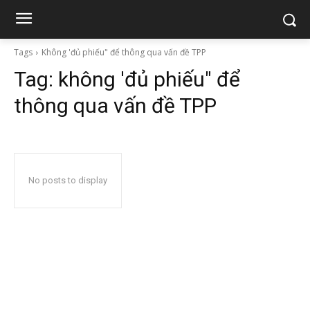
Tags
Không 'đủ phiếu" để thông qua vấn đề TPP
Tag:
không 'đủ phiếu" để
thông qua vấn đề TPP
No posts to display