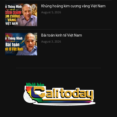
Khủng hoảng kim cương vàng Việt Nam
August 5, 2026
Bài toán kinh tế Việt Nam
August 3, 2026