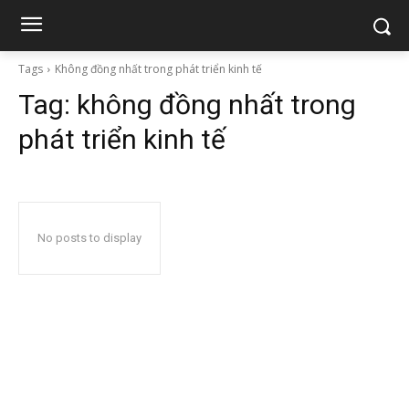
Tags
Không đồng nhất trong phát triển kinh tế
Tag:
không đồng nhất trong
phát triển kinh tế
No posts to display