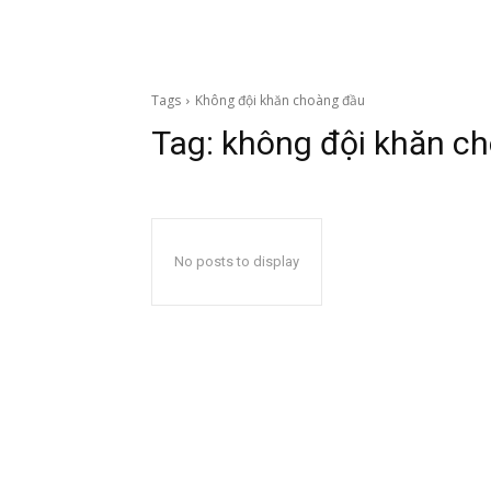
Tags
Không đội khăn choàng đầu
Tag:
không đội khăn c
No posts to display