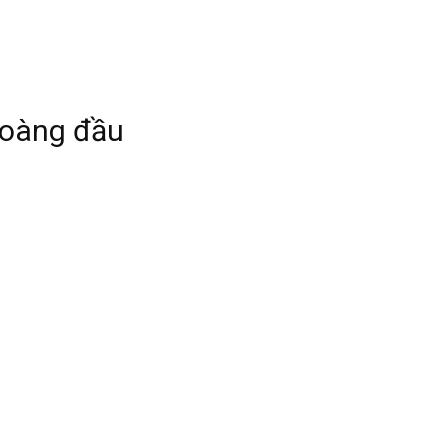
hoàng đầu