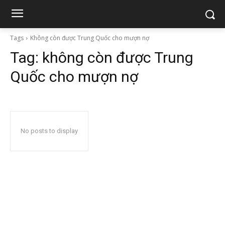
Tags
Không còn được Trung Quốc cho mượn nợ
Tag:
không còn được Trung
Quốc cho mượn nợ
No posts to display