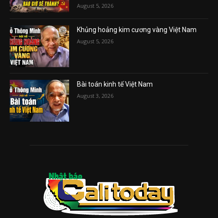
August 5, 2026
Khủng hoảng kim cương vàng Việt Nam
August 5, 2026
Bài toán kinh tế Việt Nam
August 3, 2026