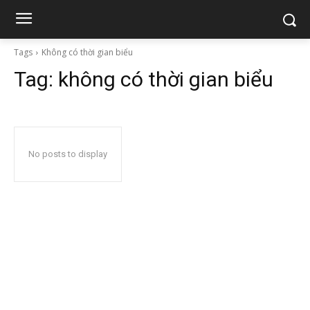
Tags
Không có thời gian biểu
Tag:
không có thời gian biểu
No posts to display