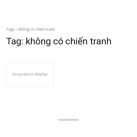
Tags
Không có chiến tranh
Tag:
không có chiến tranh
No posts to display
- Advertisment -