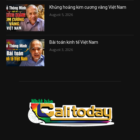
Khủng hoảng kim cương vàng Việt Nam
August 5, 2026
Bài toán kinh tế Việt Nam
August 3, 2026