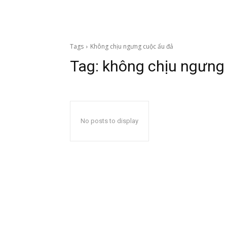
Tags
Không chịu ngưng cuộc ẩu đả
Tag:
không chịu ngưng
No posts to display