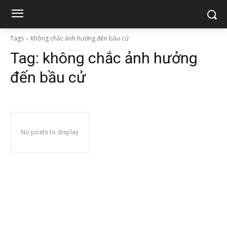
Tags
Không chắc ảnh hưởng đến bầu cử
Tag:
không chắc ảnh hưởng
đến bầu cử
No posts to display