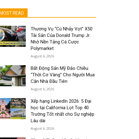
MOST READ
Thương Vụ “Cú Nhảy Vọt” X50
Tài Sản Của Donald Trump Jr.
Nhờ Nền Tảng Cá Cược
Polymarket
August 6, 2026
Bất Động Sản Mỹ Đảo Chiều:
“Thời Cơ Vàng” Cho Người Mua
Căn Nhà Đầu Tiên
August 6, 2026
Xếp hạng LinkedIn 2026: 5 Đại
học tại California Lọt Top 40
Trường Tốt nhất cho Sự nghiệp
Lâu dài
August 6, 2026