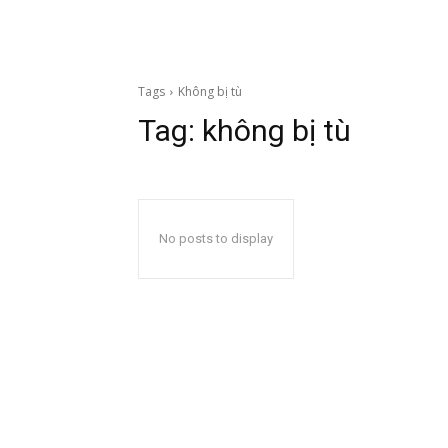
Tags
Không bị tù
Tag:
không bị tù
No posts to display