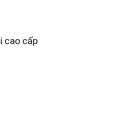
i cao cấp