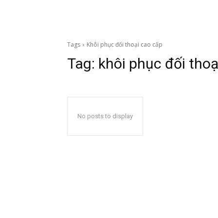
Tags
Khôi phục đối thoại cao cấp
Tag:
khôi phục đối thoạ
No posts to display