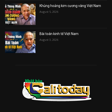
Khủng hoảng kim cương vàng Việt Nam
August 5, 2026
Bài toán kinh tế Việt Nam
August 3, 2026