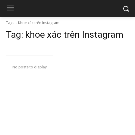
Tags
Khoe xác trên Instagram
Tag:
khoe xác trên Instagram
No posts to display