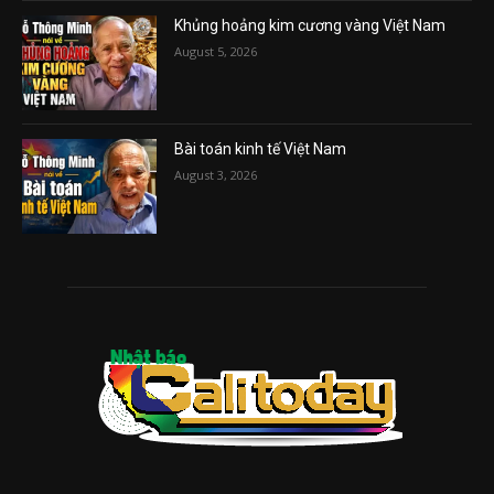
Khủng hoảng kim cương vàng Việt Nam
August 5, 2026
Bài toán kinh tế Việt Nam
August 3, 2026