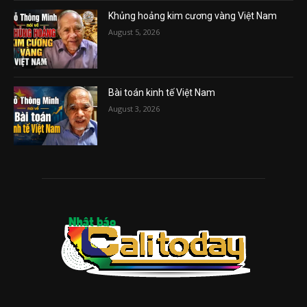
Khủng hoảng kim cương vàng Việt Nam
August 5, 2026
Bài toán kinh tế Việt Nam
August 3, 2026