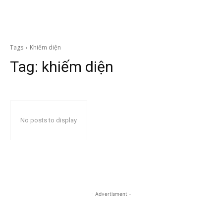
Tags
Khiếm diện
Tag:
khiếm diện
No posts to display
- Advertisment -