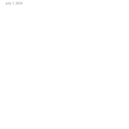
July 7, 2026