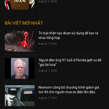
August 5, 2026
BÀI VIẾT MỚI NHẤT
Trí tuệ nhân tạo được sử dụng để tạo ra
virus tổng hợp.
August 7, 2026
Người đàn ông 91 tuổi ở Florida giết vợ để
“giữ lời hứa”
August 7, 2026
Newsom công bố chương trình giảm giá
tức thì cho người mua xe điện lần đầu.
August 7, 2026