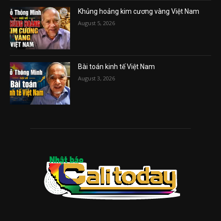
Khủng hoảng kim cương vàng Việt Nam
August 5, 2026
Bài toán kinh tế Việt Nam
August 3, 2026