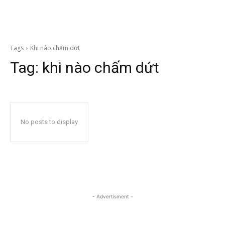
Tags
Khi nào chấm dứt
Tag:
khi nào chấm dứt
No posts to display
- Advertisment -