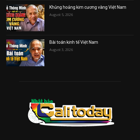
Khủng hoảng kim cương vàng Việt Nam
August 5, 2026
Bài toán kinh tế Việt Nam
August 3, 2026