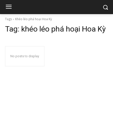
Tags
Khéo léo phá hoại Hoa Kỳ
Tag:
khéo léo phá hoại Hoa Kỳ
No posts to display