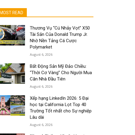
MOST READ
Thương Vụ “Cú Nhảy Vọt” X50
Tài Sản Của Donald Trump Jr.
Nhờ Nền Tảng Cá Cược
Polymarket
August 6, 2026
Bất Động Sản Mỹ Đảo Chiều:
“Thời Cơ Vàng” Cho Người Mua
Căn Nhà Đầu Tiên
August 6, 2026
Xếp hạng LinkedIn 2026: 5 Đại
học tại California Lọt Top 40
Trường Tốt nhất cho Sự nghiệp
Lâu dài
August 6, 2026