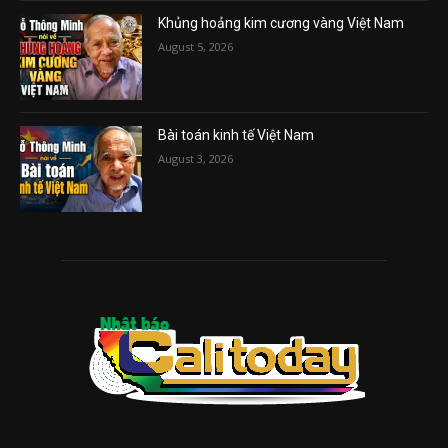
Khủng hoảng kim cương vàng Việt Nam
August 5, 2026
Bài toán kinh tế Việt Nam
August 3, 2026