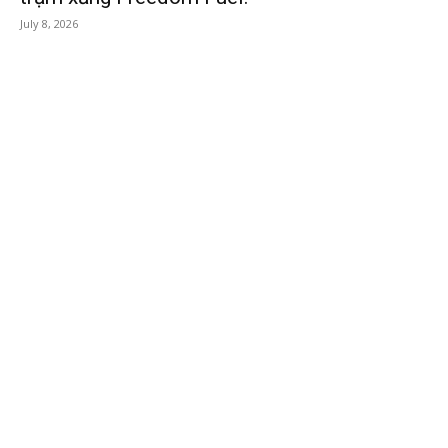
July 8, 2026