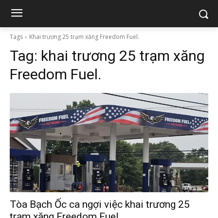
Tags
Khai trương 25 trạm xăng Freedom Fuel.
Tag:
khai trương 25 trạm xăng
Freedom Fuel.
Tòa Bạch Ốc ca ngợi việc khai trương 25
trạm xăng Freedom Fuel.