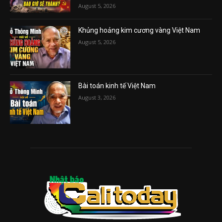
August 5, 2026
Khủng hoảng kim cương vàng Việt Nam
August 5, 2026
Bài toán kinh tế Việt Nam
August 3, 2026