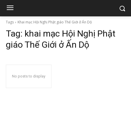
Tags
Khai mạc Hội Nghị Phật giáo Thế Giới ở Ấn Dộ
Tag:
khai mạc Hội Nghị Phật
giáo Thế Giới ở Ấn Dộ
No posts to display