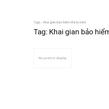
Tags
Khai gian bảo hiểm nhà bị trộm
Tag:
Khai gian bảo hiể
No posts to display