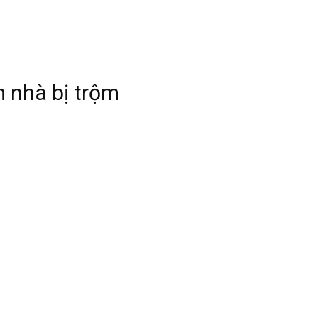
m nhà bị trộm