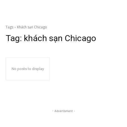
Tags
Khách sạn Chicago
Tag:
khách sạn Chicago
No posts to display
- Advertisment -