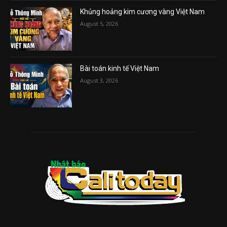
Khủng hoảng kim cương vàng Việt Nam
August 5, 2026
Bài toán kinh tế Việt Nam
August 3, 2026