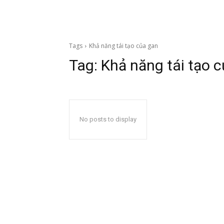
Tags
Khả năng tái tạo của gan
Tag:
Khả năng tái tạo 
No posts to display