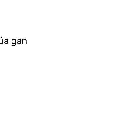
của gan