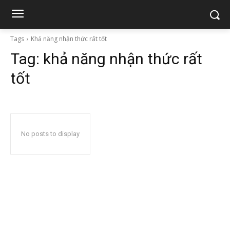
Tags
Khả năng nhận thức rất tốt
Tag:
khả năng nhận thức rất
tốt
No posts to display