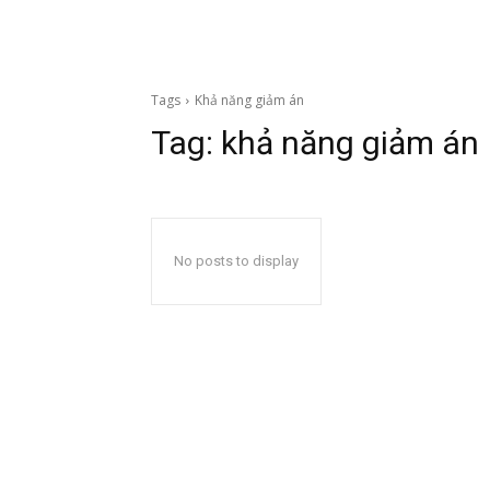
Tags
Khả năng giảm án
Tag:
khả năng giảm án
No posts to display