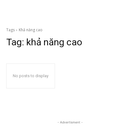
Tags
Khả năng cao
Tag:
khả năng cao
No posts to display
- Advertisment -