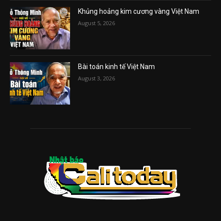
Khủng hoảng kim cương vàng Việt Nam
August 5, 2026
Bài toán kinh tế Việt Nam
August 3, 2026