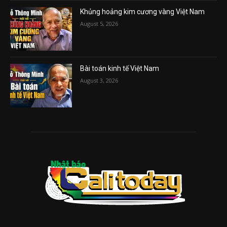
Khủng hoảng kim cương vàng Việt Nam
August 5, 2026
Bài toán kinh tế Việt Nam
August 3, 2026