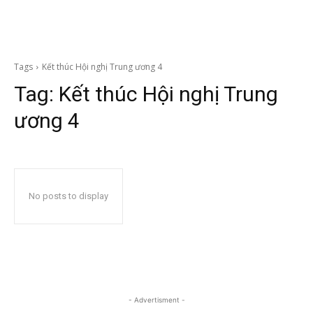
Tags
Kết thúc Hội nghị Trung ương 4
Tag:
Kết thúc Hội nghị Trung
ương 4
No posts to display
- Advertisment -