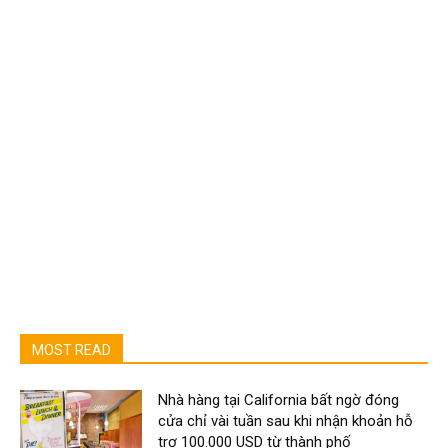
MOST READ
Nhà hàng tại California bất ngờ đóng
cửa chỉ vài tuần sau khi nhận khoản hỗ
trợ 100.000 USD từ thành phố