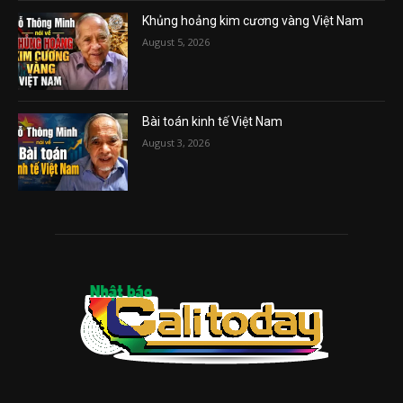
Khủng hoảng kim cương vàng Việt Nam
August 5, 2026
Bài toán kinh tế Việt Nam
August 3, 2026