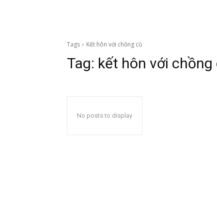
Tags
Kết hôn với chồng cũ
Tag:
kết hôn với chồng
No posts to display