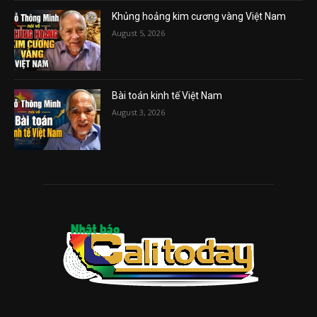
Khủng hoảng kim cương vàng Việt Nam
August 5, 2026
Bài toán kinh tế Việt Nam
August 3, 2026