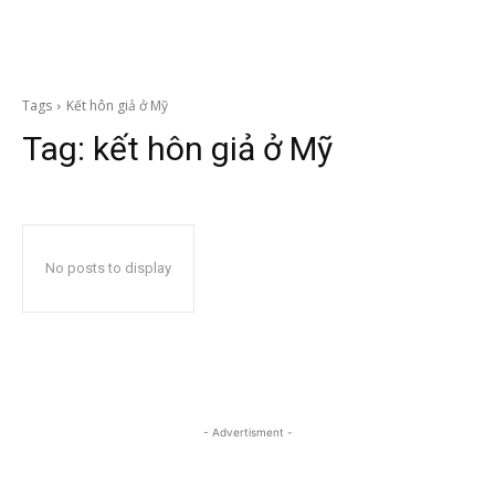
Tags
Kết hôn giả ở Mỹ
Tag:
kết hôn giả ở Mỹ
No posts to display
- Advertisment -