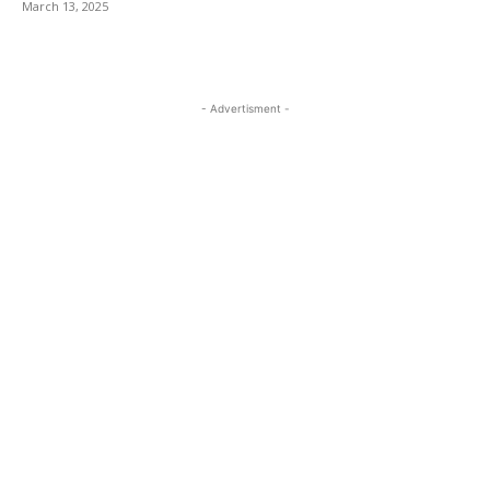
March 13, 2025
- Advertisment -