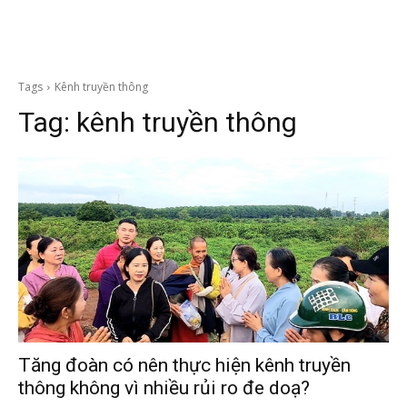
Tags
Kênh truyền thông
Tag:
kênh truyền thông
Tăng đoàn có nên thực hiện kênh truyền
thông không vì nhiều rủi ro đe doạ?