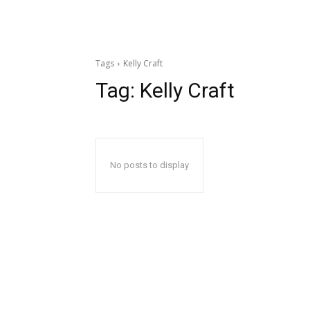
Tags
Kelly Craft
Tag:
Kelly Craft
No posts to display