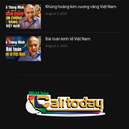
Khủng hoảng kim cương vàng Việt Nam
August 5, 2026
Bài toán kinh tế Việt Nam
August 3, 2026