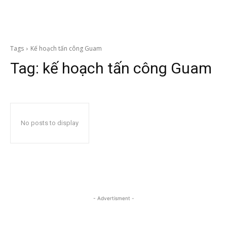
Tags
Kế hoạch tấn công Guam
Tag:
kế hoạch tấn công Guam
No posts to display
- Advertisment -